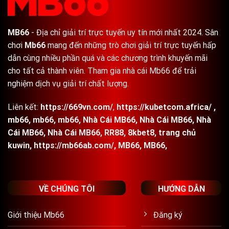
Cấp
MB66
- Địa chỉ giải trí trực tuyến uy tín mới nhất 2024. Sân
chơi
Mb66
mang đến những trò chơi giải trí trực tuyến hấp
dẫn cùng nhiều phần quá và các chương trình khuyến mãi
cho tất cả thành viên. Tham gia nhà cái Mb66 để trải
nghiệm dịch vụ giải trí chất lượng.
Liên kết:
https://669vn.com/
,
https://kubetcom.africa/
,
mb66
,
mb66
,
mb66
,
Nhà Cái MB66
,
Nhà Cái MB66
,
Nhà
Cái MB66
,
Nhà Cái MB66
,
RR88
,
8kbet8
,
trang chủ
kuwin
,
https://mb66ab.com/
,
MB66
,
MB66
,
VỀ CHÚNG TÔI
HƯỚNG DẪN
Giới thiệu Mb66
Đăng ký