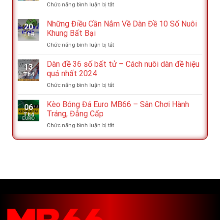
ở
Chức năng bình luận bị tắt
Mẹo
Trực
Dàn
đặt
Tuyến
Đề
Những Điều Cần Nắm Về Dàn Đề 10 Số Nuôi
cược
Hàng
20
3
giúp
Khung Bất Bại
Đầu
Th4
Càng
nâng
ở
Chức năng bình luận bị tắt
–
cao
Những
Kinh
chiến
Điều
Dàn đề 36 số bất tử – Cách nuôi dàn đề hiệu
Nghiệm
thắng
13
Cần
Soi
quả nhất 2024
Th4
Nắm
Cầu
ở
Chức năng bình luận bị tắt
Về
Chuẩn
Dàn
Dàn
Từ
đề
Kèo Bóng Đá Euro MB66 – Sân Chơi Hành
Đề
Cao
06
36
10
Tráng, Đẳng Cấp
Thủ
Th4
số
Số
ở
Chức năng bình luận bị tắt
bất
Nuôi
Kèo
tử
Khung
Bóng
–
Bất
Đá
Cách
Bại
Euro
nuôi
MB66
dàn
–
đề
Sân
hiệu
Chơi
quả
Hành
nhất
Tráng,
2024
Đẳng