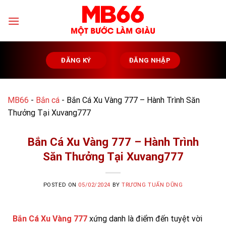
Skip
to
content
ĐĂNG KÝ
ĐĂNG NHẬP
MB66
-
Bắn cá
-
Bắn Cá Xu Vàng 777 – Hành Trình Săn
Thưởng Tại Xuvang777
Bắn Cá Xu Vàng 777 – Hành Trình
Săn Thưởng Tại Xuvang777
POSTED ON
05/02/2024
BY
TRƯƠNG TUẤN DŨNG
Bắn Cá Xu Vàng 777
xứng danh là điểm đến tuyệt vời