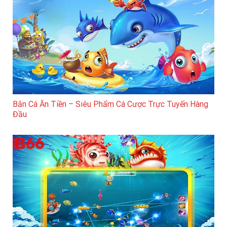
Bắn Cá Ăn Tiền – Siêu Phẩm Cá Cược Trực Tuyến Hàng
Đầu