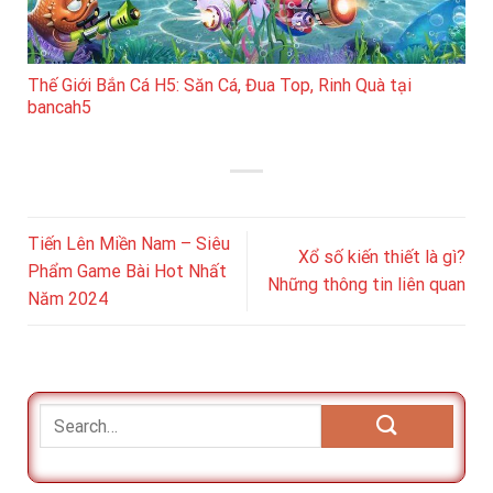
Thế Giới Bắn Cá H5: Săn Cá, Đua Top, Rinh Quà tại
bancah5
Tiến Lên Miền Nam – Siêu
Xổ số kiến thiết là gì?
Phẩm Game Bài Hot Nhất
Những thông tin liên quan
Năm 2024