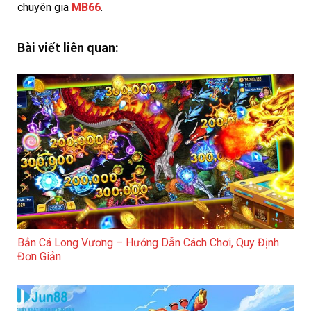
chuyên gia
MB66
.
Bài viết liên quan:
Bắn Cá Long Vương – Hướng Dẫn Cách Chơi, Quy Định
Đơn Giản