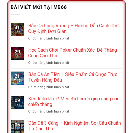
BÀI VIẾT MỚI TẠI MB66
Bắn Cá Long Vương – Hướng Dẫn Cách Chơi,
31
Quy Định Đơn Giản
Th5
ở
Chức năng bình luận bị tắt
Bắn
Cá
Học Cách Chơi Poker Chuẩn Xác, Dễ Thắng
29
Long
Cùng Cao Thủ
Th5
Vương
ở
Chức năng bình luận bị tắt
–
Học
Hướng
Cách
Bắn Cá Ăn Tiền – Siêu Phẩm Cá Cược Trực
Dẫn
21
Chơi
Cách
Tuyến Hàng Đầu
Th5
Poker
Chơi,
ở
Chức năng bình luận bị tắt
Chuẩn
Quy
Bắn
Xác,
Định
Cá
Kèo Indo là gì? Mẹo đặt cược giúp nâng cao
Dễ
Đơn
09
Ăn
Thắng
chiến thắng
Giản
Th5
Tiền
Cùng
ở
Chức năng bình luận bị tắt
–
Cao
Kèo
Siêu
Thủ
Indo
Dàn Đề 3 Càng – Kinh Nghiệm Soi Cầu Chuẩn
Phẩm
05
là
Cá
Từ Cao Thủ
Th5
gì?
Cược