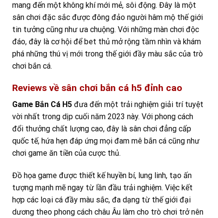
mang đến một không khí mới mẻ, sôi động. Đây là một
sân chơi đặc sắc được đông đảo người hâm mộ thế giới
tin tưởng cũng như ưa chuộng. Với những màn chơi độc
đáo, đây là cơ hội để bet thủ mở rộng tầm nhìn và khám
phá những thú vị mới trong thế giới đầy màu sắc của trò
chơi bắn cá.
Reviews về sân chơi bắn cá h5 đỉnh cao
Game Bắn Cá H5
đưa đến một trải nghiệm giải trí tuyệt
vời nhất trong dịp cuối năm 2023 này. Với phong cách
đổi thưởng chất lượng cao, đây là sân chơi đẳng cấp
quốc tế, hứa hẹn đáp ứng mọi đam mê bắn cá cũng như
chơi game ăn tiền của cược thủ.
Đồ họa game được thiết kế huyền bí, lung linh, tạo ấn
tượng mạnh mẽ ngay từ lần đầu trải nghiệm. Việc kết
hợp các loại cá đầy màu sắc, đa dạng từ thế giới đại
dương theo phong cách châu Âu làm cho trò chơi trở nên