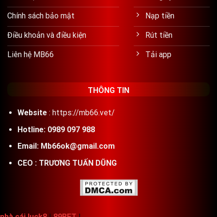
Chính sách bảo mật
Nạp tiền
Điều khoản và điều kiện
Rút tiền
Liên hệ MB66
Tải app
THÔNG TIN
Website
:
https://mb66.vet/
Hotline: 0989 097 988
Email:
Mb66ok@gmail.com
CEO :
TRƯƠNG TUẤN DŨNG
nhà cái luck8
|
89BET
|