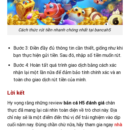
Cách thức rút tiền nhanh chóng nhất tại bancah5
Bước 3: Điền đầy đủ thông tin cần thiết, giống như khi
bạn thực hiện gửi tiền. Sau đó, nhập số tiền muốn rút.
Bước 4: Hoàn tất quá trình giao dịch bằng cách xác
nhận lại một lần nữa để đảm bảo tính chính xác và an
toàn cho giao dịch rút tiền của mình.
Lời kết
Hy vọng rằng những review
bắn cá H5 đánh giá
chân
thực đã mang lại cái nhìn toàn diện về trò chơi này. Địa
chỉ này sẽ là một điểm đến thú vị để trải nghiệm vào dịp
cuối năm nay. Đừng chần chừ nữa, hãy tham gia ngay
nhà