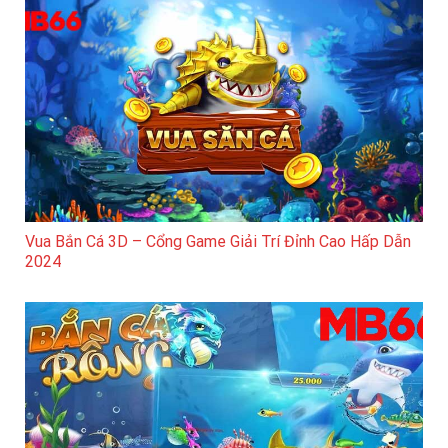
Vua Bắn Cá 3D – Cổng Game Giải Trí Đỉnh Cao Hấp Dẫn
2024