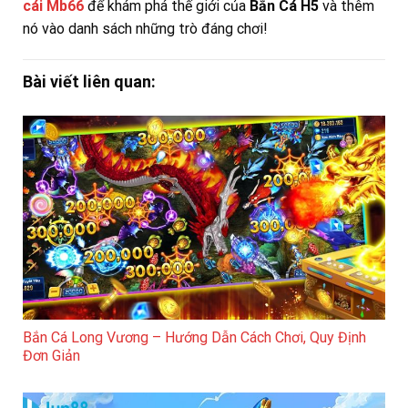
cái Mb66
để khám phá thế giới của
Bắn Cá H5
và thêm
nó vào danh sách những trò đáng chơi!
Bài viết liên quan:
Bắn Cá Long Vương – Hướng Dẫn Cách Chơi, Quy Định
Đơn Giản