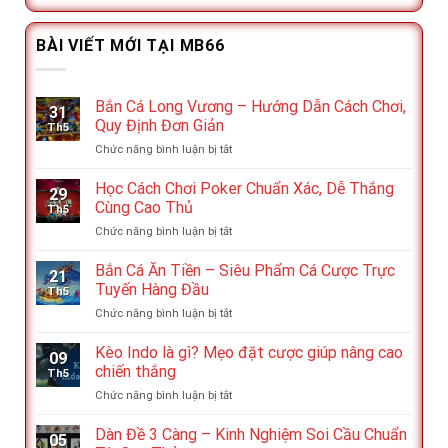
BÀI VIẾT MỚI TẠI MB66
Bắn Cá Long Vương – Hướng Dẫn Cách Chơi,
31
Quy Định Đơn Giản
Th5
ở
Chức năng bình luận bị tắt
Bắn
Cá
Học Cách Chơi Poker Chuẩn Xác, Dễ Thắng
29
Long
Cùng Cao Thủ
Th5
Vương
ở
Chức năng bình luận bị tắt
–
Học
Hướng
Cách
Bắn Cá Ăn Tiền – Siêu Phẩm Cá Cược Trực
Dẫn
21
Chơi
Cách
Tuyến Hàng Đầu
Th5
Poker
Chơi,
ở
Chức năng bình luận bị tắt
Chuẩn
Quy
Bắn
Xác,
Định
Cá
Kèo Indo là gì? Mẹo đặt cược giúp nâng cao
Dễ
Đơn
09
Ăn
Thắng
chiến thắng
Giản
Th5
Tiền
Cùng
ở
Chức năng bình luận bị tắt
–
Cao
Kèo
Siêu
Thủ
Indo
Dàn Đề 3 Càng – Kinh Nghiệm Soi Cầu Chuẩn
Phẩm
05
là