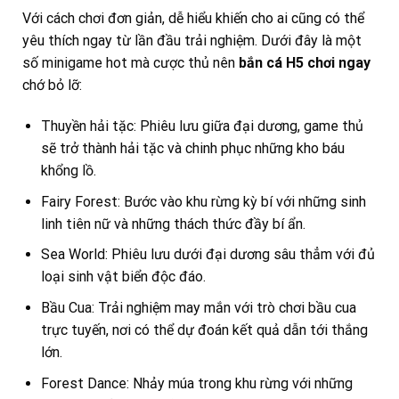
Với cách chơi đơn giản, dễ hiểu khiến cho ai cũng có thể
yêu thích ngay từ lần đầu trải nghiệm. Dưới đây là một
số minigame hot mà cược thủ nên
bắn cá H5 chơi ngay
chớ bỏ lỡ:
Thuyền hải tặc: Phiêu lưu giữa đại dương, game thủ
sẽ trở thành hải tặc và chinh phục những kho báu
khổng lồ.
Fairy Forest: Bước vào khu rừng kỳ bí với những sinh
linh tiên nữ và những thách thức đầy bí ẩn.
Sea World: Phiêu lưu dưới đại dương sâu thẳm với đủ
loại sinh vật biển độc đáo.
Bầu Cua: Trải nghiệm may mắn với trò chơi bầu cua
trực tuyến, nơi có thể dự đoán kết quả dẫn tới thắng
lớn.
Forest Dance: Nhảy múa trong khu rừng với những