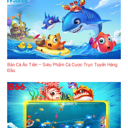
Bắn Cá Ăn Tiền – Siêu Phẩm Cá Cược Trực Tuyến Hàng
Đầu