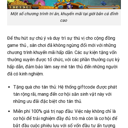
Một số chương trình tri ân, khuyến mãi tại giới bắn cá đỉnh
cao
Để thu hút sự chú ý và duy trì sự thú vị cho cộng đồng
game thủ , sân chơi đã không ngừng đổi mới với những
chương trình khuyến mãi hấp dẫn. Các sự kiện tặng vốn
thường xuyên được tổ chức, với các phần thưởng cực kỳ
hấp dẫn, đảm bảo làm say mê tân thủ đến những người
đã có kinh nghiệm.
Tặng quà cho tân thủ: Hệ thống giftcode được phát
tán rộng rãi, mang đến cơ hội săn sinh vật này với
những ưu đãi đặc biệt cho tân thủ.
Miễn phí 100% giá trị nạp đầu: Việc này không chỉ là
cơ hội để trải nghiệm đầy đủ trò mà còn là cơ hội để
bắt đầu cuộc phiêu lưu với số vốn đầu tư ấn tượng.