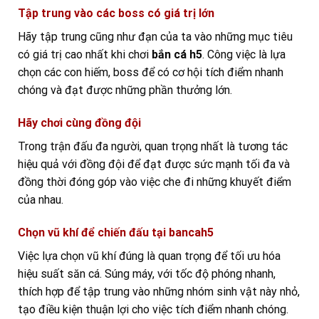
Tập trung vào các boss có giá trị lớn
Hãy tập trung cũng như đạn của ta vào những mục tiêu
có giá trị cao nhất khi chơi
bắn cá h5
. Công việc là lựa
chọn các con hiếm, boss để có cơ hội tích điểm nhanh
chóng và đạt được những phần thưởng lớn.
Hãy chơi cùng đồng đội
Trong trận đấu đa người, quan trọng nhất là tương tác
hiệu quả với đồng đội để đạt được sức mạnh tối đa và
đồng thời đóng góp vào việc che đi những khuyết điểm
của nhau.
Chọn vũ khí để chiến đấu tại bancah5
Việc lựa chọn vũ khí đúng là quan trọng để tối ưu hóa
hiệu suất săn cá. Súng máy, với tốc độ phóng nhanh,
thích hợp để tập trung vào những nhóm sinh vật này nhỏ,
tạo điều kiện thuận lợi cho việc tích điểm nhanh chóng.