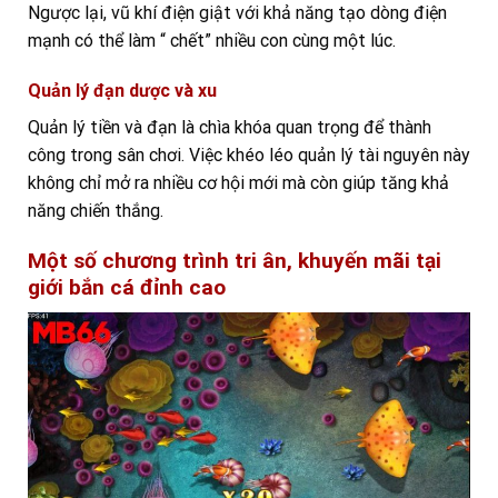
Ngược lại, vũ khí điện giật với khả năng tạo dòng điện
mạnh có thể làm “ chết” nhiều con cùng một lúc.
Quản lý đạn dược và xu
Quản lý tiền và đạn là chìa khóa quan trọng để thành
công trong sân chơi. Việc khéo léo quản lý tài nguyên này
không chỉ mở ra nhiều cơ hội mới mà còn giúp tăng khả
năng chiến thắng.
Một số chương trình tri ân, khuyến mãi tại
giới bắn cá đỉnh cao