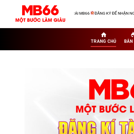
Skip
to
CHÀO MỪNG BẠN ĐẾN VỚI NHÀ CÁI MB66
ĐĂNG KÝ ĐỂ NHẬN NGAY COD
content
TRANG CHỦ
BẮN