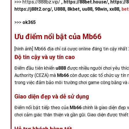
>>> https://888bz.vip/
,
https://88bet.house/, https://
https://j88t2.org/, U888, 8kbet, uu88, 98win, xx88,
bet
>>>
ok365
Ưu điểm nổi bật của Mb66
[hình ảnh] Mb66 địa chỉ cá cược online đáng tin cậy nhất
Độ tin cậy và uy tín cao
Điểm đầu tiên khiến
u888
được nhiều người chơi yêu thíc
Authority (CEZA) mà
Mb66
còn được các tổ chức uy tín 
trong việc đảm bảo môi trường chơi game công bằng và a
Giao diện đẹp và dễ sử dụng
Điểm nổi bật tiếp theo của
Mb66
chính là giao diện đẹp 
chơi cảm giác thân thiện và gần gũi. Giao diện được thiế