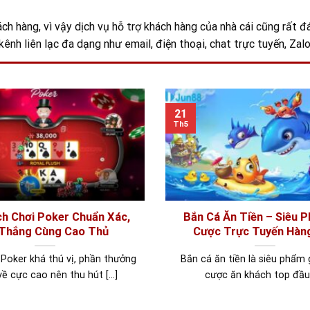
h hàng, vì vậy dịch vụ hỗ trợ khách hàng của nhà cái cũng rất đá
ênh liên lạc đa dạng như email, điện thoại, chat trực tuyến, Zalo
6
21
Th5
dạng với những hình thức trò chơi phong phú. Từ các trò chơi c
hơi và mang đến cho họ những giờ giải trí thú vị và hấp dẫn.
h Chơi Poker Chuẩn Xác,
Bắn Cá Ăn Tiền – Siêu 
 cao về độ tin cậy và tiện ích. Với những thông tin cập nhật và 
Thắng Cùng Cao Thủ
Cược Trực Tuyến Hàn
ấu thể thao hàng đầu thế giới.
 Poker khá thú vị, phần thưởng
Bắn cá ăn tiền là siêu phẩm g
ề cực cao nên thu hút [...]
cược ăn khách top đầu [
y dịch vụ của nhà cái luôn được cung cấp chuyên nghiệp và hiệu 