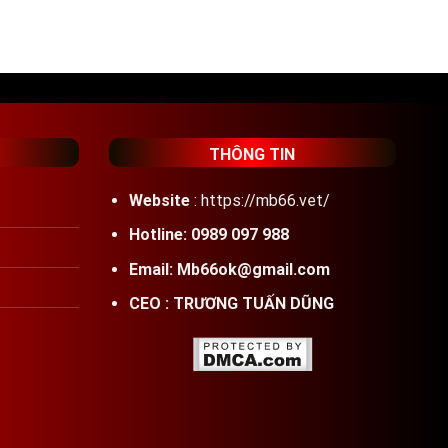
,
Mb66
có chính sách hoàn trả tiền mặt cho những giao
 bonus tiền gửi, giới thiệu bạn bè, đổi điểm thưởng,…
THÔNG TIN
Website
:
https://mb66.vet/
 dễ dàng tham gia và quản lý tài khoản. Với tính năng
Hotline: 0989 097 988
ện khi sử dụng dịch vụ của mình.
Email:
Mb66ok@gmail.com
CEO :
TRƯƠNG TUẤN DŨNG
, giao diện đẹp và dễ sử dụng cùng với các sản phẩm và
t nhà cái đáng tin cậy và mang lại cho bạn những giờ