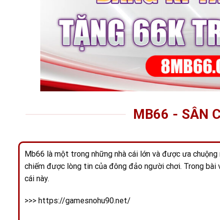
MB66 - SÂN 
Mb66 là một trong những nhà cái lớn và được ưa chuộng 
chiếm được lòng tin của đông đảo người chơi. Trong bài v
cái này.
>>> https://gamesnohu90.net/