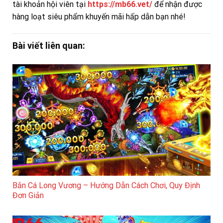
tài khoản hội viên tại
https://mb66.vet/
để nhận được
hàng loạt siêu phẩm khuyến mãi hấp dẫn bạn nhé!
Bài viết liên quan:
Bắn Cá Long Vương – Hướng Dẫn Cách Chơi, Quy Định
Đơn Giản