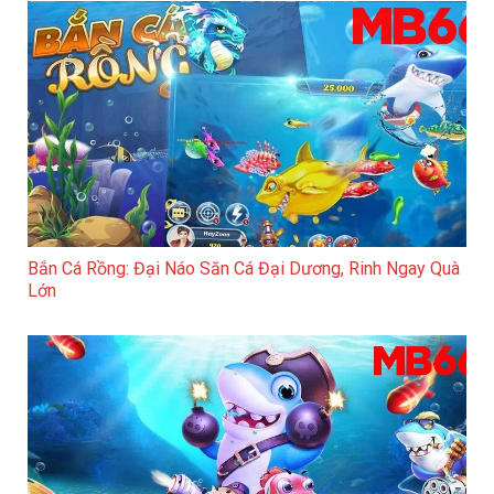
Bắn Cá Rồng: Đại Náo Săn Cá Đại Dương, Rinh Ngay Quà
Lớn