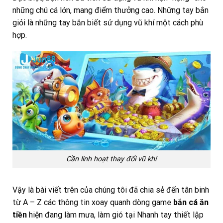
những chú cá lớn, mang điểm thưởng cao. Những tay bắn
giỏi là những tay bắn biết sử dụng vũ khí một cách phù
hợp.
Cần linh hoạt thay đổi vũ khí
Vậy là bài viết trên của chúng tôi đã chia sẻ đến tân binh
từ A – Z các thông tin xoay quanh dòng game
bắn cá ăn
tiền
hiện đang làm mưa, làm gió tại Nhanh tay thiết lập