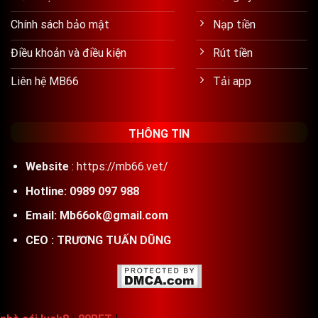
Chính sách bảo mật
Nạp tiền
Điều khoản và điều kiện
Rút tiền
Liên hệ MB66
Tải app
THÔNG TIN
Website
:
https://mb66.vet/
Hotline: 0989 097 988
Email:
Mb66ok@gmail.com
CEO :
TRƯƠNG TUẤN DŨNG