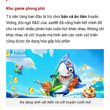
Kho game phong phú
Từ nền tảng ban đầu là trò chơi
bắn cá ăn tiền
truyền
thống, đội ngũ
R&D của Jun88 đã cống hiến hết mình để
cho ra mắt nhiều phiên bản cuốn hút khác nhau. Không chỉ
khác nhau về cốt truyện mà hình ảnh các sinh vật biển
cũng được đa dạng hóa gấp bội phần.
Đa dạng sinh vật biển và cốt truyện cuốn hút