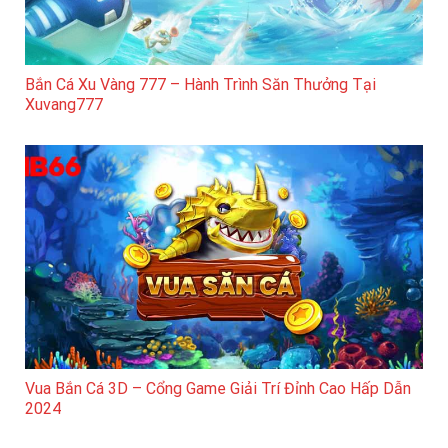
Bắn Cá Xu Vàng 777 – Hành Trình Săn Thưởng Tại
Xuvang777
Vua Bắn Cá 3D – Cổng Game Giải Trí Đỉnh Cao Hấp Dẫn
2024