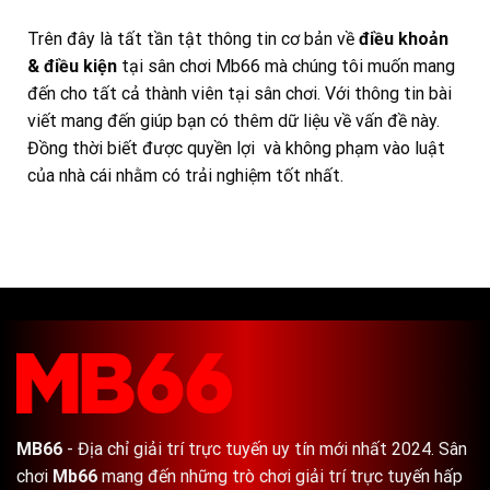
Trên đây là tất tần tật thông tin cơ bản về
điều khoản
& điều kiện
tại sân chơi Mb66 mà chúng tôi muốn mang
đến cho tất cả thành viên tại sân chơi. Với thông tin bài
viết mang đến giúp bạn có thêm dữ liệu về vấn đề này.
Đồng thời biết được quyền lợi và không phạm vào luật
của nhà cái nhằm có trải nghiệm tốt nhất.
MB66
- Địa chỉ giải trí trực tuyến uy tín mới nhất 2024. Sân
chơi
Mb66
mang đến những trò chơi giải trí trực tuyến hấp