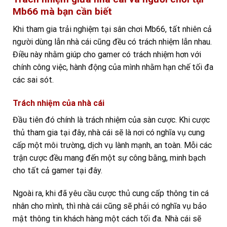
Mb66 mà bạn cần biết
Khi tham gia trải nghiệm tại sân chơi Mb66, tất nhiên cả
người dùng lẫn nhà cái cũng đều có trách nhiệm lẫn nhau.
Điều này nhằm giúp cho gamer có trách nhiệm hơn với
chính công việc, hành động của mình nhằm hạn chế tối đa
các sai sót.
Trách nhiệm của nhà cái
Đầu tiên đó chính là trách nhiệm của sàn cược. Khi cược
thủ tham gia tại đây, nhà cái sẽ là nơi có nghĩa vụ cung
cấp một môi trường, dịch vụ lành mạnh, an toàn. Mỗi các
trận cược đều mang đến một sự công bằng, minh bạch
cho tất cả gamer tại đây.
Ngoài ra, khi đã yêu cầu cược thủ cung cấp thông tin cá
nhân cho mình, thì nhà cái cũng sẽ phải có nghĩa vụ bảo
mật thông tin khách hàng một cách tối đa. Nhà cái sẽ