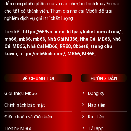
dẫn cùng nhiều phần quá và các chương trình khuyến mãi
cho tất cả thành viên. Tham gia nhà cái Mb66 để trải
nghiệm dịch vụ giải trí chất lượng.
Liên kết:
https://669vn.com/
,
https://kubetcom.africa/
,
mb66
,
mb66
,
mb66
,
Nhà Cái MB66
,
Nhà Cái MB66
,
Nhà
Cái MB66
,
Nhà Cái MB66
,
RR88
,
8kbet8
,
trang chủ
kuwin
,
https://mb66ab.com/
,
MB66
,
MB66
,
VỀ CHÚNG TÔI
HƯỚNG DẪN
Giới thiệu Mb66
Đăng ký
Chính sách bảo mật
Nạp tiền
Điều khoản và điều kiện
Rút tiền
Liên hệ MB66
Tải app