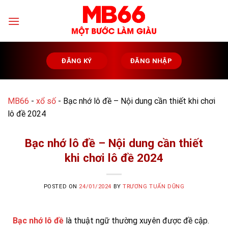
Skip
to
content
ĐĂNG KÝ
ĐĂNG NHẬP
MB66
-
xổ số
-
Bạc nhớ lô đề – Nội dung cần thiết khi chơi
lô đề 2024
Bạc nhớ lô đề – Nội dung cần thiết
khi chơi lô đề 2024
POSTED ON
24/01/2024
BY
TRƯƠNG TUẤN DŨNG
Bạc nhớ lô đề
là thuật ngữ thường xuyên được đề cập.