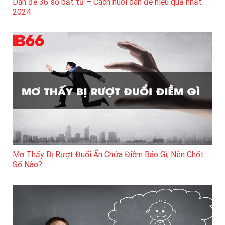
Dàn đề 36 số bất tử – Cách nuôi dàn đề hiệu quả nhất
2024
Mơ Thấy Bị Rượt Đuổi Ẩn Chứa Điềm Báo Gì, Nên Chốt
Số Nào?