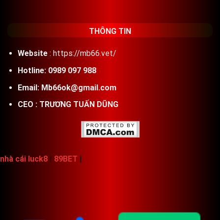
THÔNG TIN
Website
:
https://mb66.vet/
Hotline: 0989 097 988
Email:
Mb66ok@gmail.com
CEO :
TRƯƠNG TUẤN DŨNG
nhà cái luck8
|
89BET
|