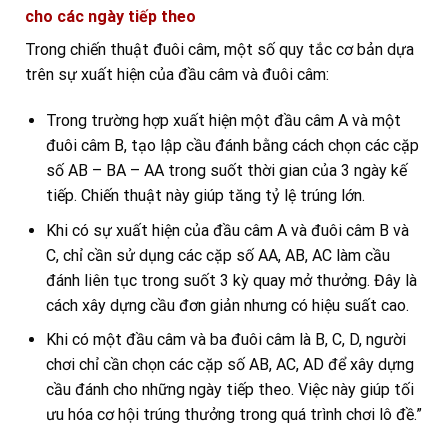
cho các ngày tiếp theo
Trong chiến thuật đuôi câm, một số quy tắc cơ bản dựa
trên sự xuất hiện của đầu câm và đuôi câm:
Trong trường hợp xuất hiện một đầu câm A và một
đuôi câm B, tạo lập cầu đánh bằng cách chọn các cặp
số AB – BA – AA trong suốt thời gian của 3 ngày kế
tiếp. Chiến thuật này giúp tăng tỷ lệ trúng lớn.
Khi có sự xuất hiện của đầu câm A và đuôi câm B và
C, chỉ cần sử dụng các cặp số AA, AB, AC làm cầu
đánh liên tục trong suốt 3 kỳ quay mở thưởng. Đây là
cách xây dựng cầu đơn giản nhưng có hiệu suất cao.
Khi có một đầu câm và ba đuôi câm là B, C, D, người
chơi chỉ cần chọn các cặp số AB, AC, AD để xây dựng
cầu đánh cho những ngày tiếp theo. Việc này giúp tối
ưu hóa cơ hội trúng thưởng trong quá trình chơi lô đề.”