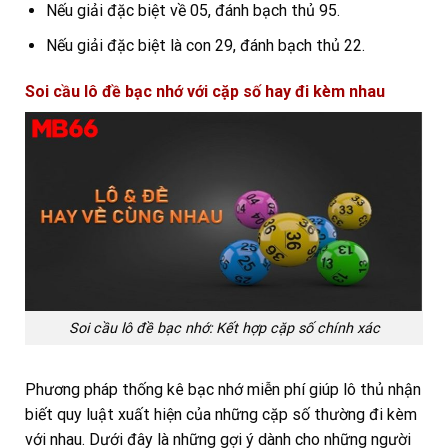
Nếu giải đặc biệt về 05, đánh bạch thủ 95.
Nếu giải đặc biệt là con 29, đánh bạch thủ 22.
Soi cầu lô đề bạc nhớ với cặp số hay đi kèm nhau
Soi cầu lô đề bạc nhớ: Kết hợp cặp số chính xác
Phương pháp thống kê bạc nhớ miễn phí giúp lô thủ nhận
biết quy luật xuất hiện của những cặp số thường đi kèm
với nhau. Dưới đây là những gợi ý dành cho những người