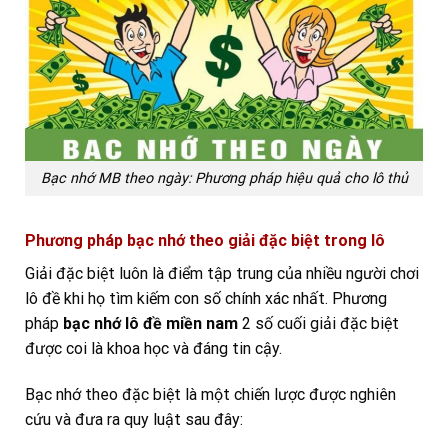
Bạc nhớ MB theo ngày: Phương pháp hiệu quả cho lô thủ
Phương pháp bạc nhớ theo giải đặc biệt trong lô
Giải đặc biệt luôn là điểm tập trung của nhiều người chơi
lô đề khi họ tìm kiếm con số chính xác nhất. Phương
pháp
bạc nhớ lô đề miền nam
2 số cuối giải đặc biệt
được coi là khoa học và đáng tin cậy.
Bạc nhớ theo đặc biệt là một chiến lược được nghiên
cứu và đưa ra quy luật sau đây: