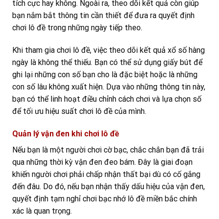
tích cực hay không. Ngoài ra, theo dõi kết quả còn giúp
bạn nắm bắt thông tin cần thiết để đưa ra quyết định
chơi lô đề trong những ngày tiếp theo.
Khi tham gia chơi lô đề, việc theo dõi kết quả xổ số hàng
ngày là không thể thiếu. Bạn có thể sử dụng giấy bút để
ghi lại những con số bạn cho là đặc biệt hoặc là những
con số lâu không xuất hiện. Dựa vào những thông tin này,
bạn có thể linh hoạt điều chỉnh cách chơi và lựa chọn số
để tối ưu hiệu suất chơi lô đề của mình.
Quản lý vận đen khi chơi lô đề
Nếu bạn là một người chơi cờ bạc, chắc chắn bạn đã trải
qua những thời kỳ vận đen đeo bám. Đây là giai đoạn
khiến người chơi phải chấp nhận thất bại dù có cố gắng
đến đâu. Do đó, nếu bạn nhận thấy dấu hiệu của vận đen,
quyết định tạm nghỉ chơi bạc nhớ lô đề miền bắc chính
xác là quan trọng.