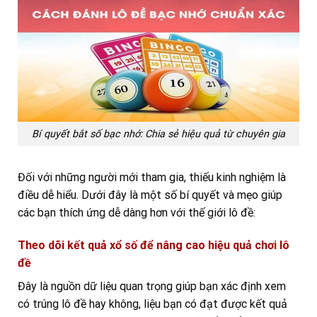
Bí quyết bắt số bạc nhớ: Chia sẻ hiệu quả từ chuyên gia
Đối với những người mới tham gia, thiếu kinh nghiệm là
điều dễ hiểu. Dưới đây là một số bí quyết và mẹo giúp
các bạn thích ứng dễ dàng hơn với thế giới lô đề:
Theo dõi kết quả xổ số để nâng cao hiệu quả chơi lô
đề
Đây là nguồn dữ liệu quan trọng giúp bạn xác định xem
có trúng lô đề hay không, liệu bạn có đạt được kết quả