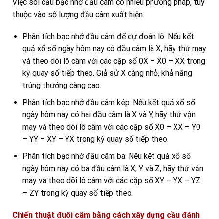
Việc soi cầu bạc nhớ đầu câm có nhiều phương pháp, tùy
thuộc vào số lượng đầu câm xuất hiện.
Phân tích bạc nhớ đầu câm để dự đoán lô: Nếu kết
quả xổ số ngày hôm nay có đầu câm là X, hãy thử may
và theo dõi lô câm với các cặp số 0X – X0 – XX trong
kỳ quay số tiếp theo. Giả sử X càng nhỏ, khả năng
trúng thưởng càng cao.
Phân tích bạc nhớ đầu câm kép: Nếu kết quả xổ số
ngày hôm nay có hai đầu câm là X và Y, hãy thử vận
may và theo dõi lô câm với các cặp số X0 – XX – Y0
– YY – XY – YX trong kỳ quay số tiếp theo.
Phân tích bạc nhớ đầu câm ba: Nếu kết quả xổ số
ngày hôm nay có ba đầu câm là X, Y và Z, hãy thử vận
may và theo dõi lô câm với các cặp số XY – YX – YZ
– ZY trong kỳ quay số tiếp theo.
Chiến thuật đuôi câm bằng cách xây dựng cầu đánh