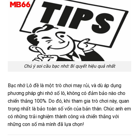
Chú ý soi cầu bạc nhớ: Bí quyết hiệu quả nhất
Bạc nhớ Lô đề là một trò chơi may rủi, và dù áp dụng
phương pháp ghi nhớ số lô, không có đảm bảo nào cho
chiến thắng 100%. Do đó, khi tham gia trò chơi này, quan
trọng nhất là bảo toàn số vốn của bản thân. Chúc anh em
có những trải nghiệm thành công và chiến thắng với
những con số mà mình đã lựa chọn!