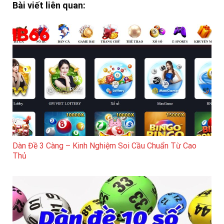
Bài viết liên quan:
Dàn Đề 3 Càng – Kinh Nghiệm Soi Cầu Chuẩn Từ Cao
Thủ