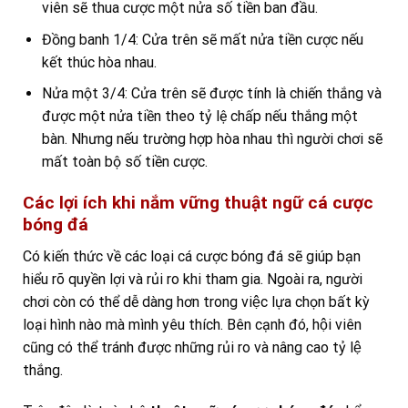
viên sẽ thua cược một nửa số tiền ban đầu.
Đồng banh 1/4: Cửa trên sẽ mất nửa tiền cược nếu
kết thúc hòa nhau.
Nửa một 3/4: Cửa trên sẽ được tính là chiến thắng và
được một nửa tiền theo tỷ lệ chấp nếu thắng một
bàn. Nhưng nếu trường hợp hòa nhau thì người chơi sẽ
mất toàn bộ số tiền cược.
Các lợi ích khi nắm vững thuật ngữ cá cược
bóng đá
Có kiến thức về các loại cá cược bóng đá sẽ giúp bạn
hiểu rõ quyền lợi và rủi ro khi tham gia. Ngoài ra, người
chơi còn có thể dễ dàng hơn trong việc lựa chọn bất kỳ
loại hình nào mà mình yêu thích. Bên cạnh đó, hội viên
cũng có thể tránh được những rủi ro và nâng cao tỷ lệ
thắng.