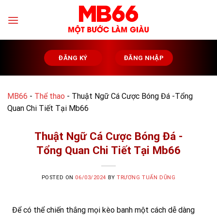
Skip
to
content
ĐĂNG KÝ
ĐĂNG NHẬP
MB66
-
Thể thao
-
Thuật Ngữ Cá Cược Bóng Đá -Tổng
Quan Chi Tiết Tại Mb66
Thuật Ngữ Cá Cược Bóng Đá -
Tổng Quan Chi Tiết Tại Mb66
POSTED ON
06/03/2024
BY
TRƯƠNG TUẤN DŨNG
Để có thể chiến thắng mọi kèo banh một cách dễ dàng