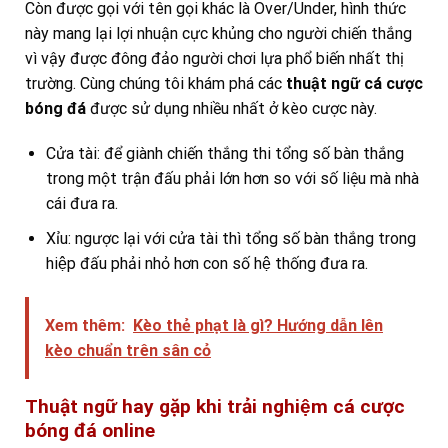
Còn được gọi với tên gọi khác là Over/Under, hình thức
này mang lại lợi nhuận cực khủng cho người chiến thắng
vì vậy được đông đảo người chơi lựa phổ biến nhất thị
trường. Cùng chúng tôi khám phá các
thuật ngữ cá cược
bóng đá
được sử dụng nhiều nhất ở kèo cược này.
Cửa tài: để giành chiến thắng thi tổng số bàn thắng
trong một trận đấu phải lớn hơn so với số liệu mà nhà
cái đưa ra.
Xỉu: ngược lại với cửa tài thì tổng số bàn thắng trong
hiệp đấu phải nhỏ hơn con số hệ thống đưa ra.
Xem thêm:
Kèo thẻ phạt là gì? Hướng dẫn lên
kèo chuẩn trên sân cỏ
Thuật ngữ hay gặp khi trải nghiệm cá cược
bóng đá online