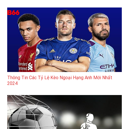
Thông Tin Các Tỷ Lệ Kèo Ngoại Hạng Anh Mới Nhất
2024