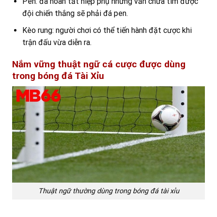
Pen: đã hoàn tất hiệp phụ nhưng vẫn chưa tìm được
đội chiến thắng sẽ phải đá pen.
Kèo rung: người chơi có thể tiến hành đặt cược khi
trận đấu vừa diễn ra.
Nắm vững thuật ngữ cá cược được dùng
trong bóng đá Tài Xỉu
Thuật ngữ thường dùng trong bóng đá tài xỉu