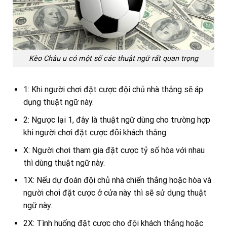
Kèo Châu u có một số các thuật ngữ rất quan trọng
1: Khi người chơi đặt cược đội chủ nhà thắng sẽ áp
dụng thuật ngữ này.
2: Ngược lại 1, đây là thuật ngữ dùng cho trường hợp
khi người chơi đặt cược đội khách thắng.
X: Người chơi tham gia đặt cược tỷ số hòa với nhau
thì dùng thuật ngữ này.
1X: Nếu dự đoán đội chủ nhà chiến thắng hoặc hòa và
người chơi đặt cược ở cửa này thì sẽ sử dụng thuật
ngữ này.
2X: Tình huống đặt cược cho đội khách thắng hoặc