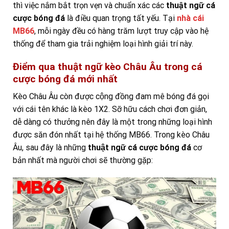
thì việc nắm bắt trọn vẹn và chuẩn xác các
thuật ngữ cá
cược bóng đá
là điều quan trọng tất yếu. Tại
nhà cái
MB66
, mỗi ngày đều có hàng trăm lượt truy cập vào hệ
thống để tham gia trải nghiệm loại hình giải trí này.
Điểm qua thuật ngữ kèo Châu Âu trong cá
cược bóng đá mới nhất
Kèo Châu Âu còn được cộng đồng đam mê bóng đá gọi
với cái tên khác là kèo 1X2. Sỡ hữu cách chơi đơn giản,
dễ dàng có thưởng nên đây là một trong những loại hình
được săn đón nhất tại hệ thống MB66. Trong kèo Châu
Âu, sau đây là những
thuật ngữ cá cược bóng đá
cơ
bản nhất mà người chơi sẽ thường gặp: