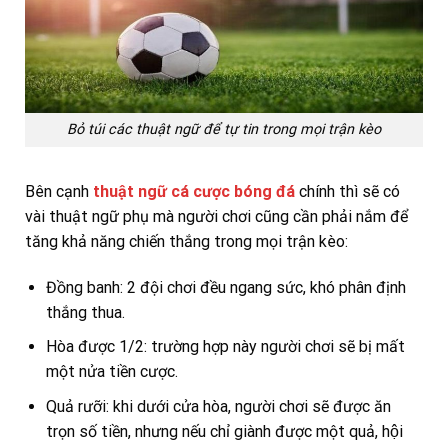
Bỏ túi các thuật ngữ để tự tin trong mọi trận kèo
Bên cạnh
thuật ngữ cá cược bóng đá
chính thì sẽ có
vài thuật ngữ phụ mà người chơi cũng cần phải nắm để
tăng khả năng chiến thắng trong mọi trận kèo:
Đồng banh: 2 đội chơi đều ngang sức, khó phân định
thắng thua.
Hòa được 1/2: trường hợp này người chơi sẽ bị mất
một nửa tiền cược.
Quả rưỡi: khi dưới cửa hòa, người chơi sẽ được ăn
trọn số tiền, nhưng nếu chỉ giành được một quả, hội