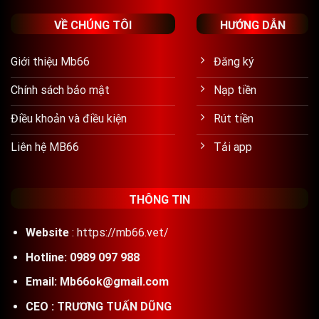
VỀ CHÚNG TÔI
HƯỚNG DẪN
Giới thiệu Mb66
Đăng ký
Chính sách bảo mật
Nạp tiền
Điều khoản và điều kiện
Rút tiền
Liên hệ MB66
Tải app
THÔNG TIN
Website
:
https://mb66.vet/
Hotline: 0989 097 988
Email:
Mb66ok@gmail.com
CEO :
TRƯƠNG TUẤN DŨNG