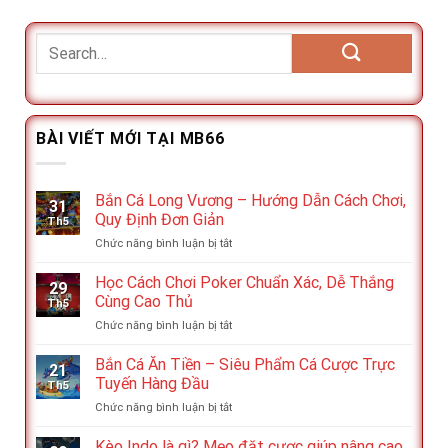
BÀI VIẾT MỚI TẠI MB66
Bắn Cá Long Vương – Hướng Dẫn Cách Chơi,
31
Quy Định Đơn Giản
Th5
ở
Chức năng bình luận bị tắt
Bắn
Cá
Học Cách Chơi Poker Chuẩn Xác, Dễ Thắng
29
Long
Cùng Cao Thủ
Th5
Vương
ở
Chức năng bình luận bị tắt
–
Học
Hướng
Cách
Bắn Cá Ăn Tiền – Siêu Phẩm Cá Cược Trực
Dẫn
21
Chơi
Cách
Tuyến Hàng Đầu
Th5
Poker
Chơi,
ở
Chức năng bình luận bị tắt
Chuẩn
Quy
Bắn
Xác,
Định
Cá
Kèo Indo là gì? Mẹo đặt cược giúp nâng cao
Dễ
Đơn