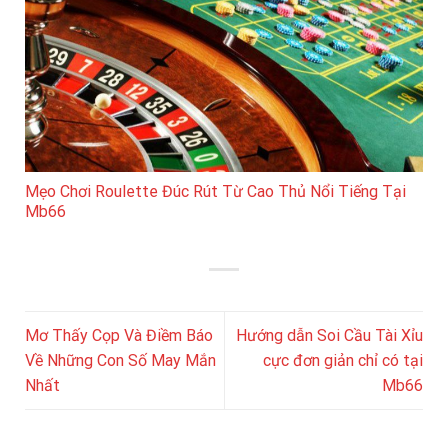
Mẹo Chơi Roulette Đúc Rút Từ Cao Thủ Nổi Tiếng Tại
Mb66
Mơ Thấy Cọp Và Điềm Báo
Hướng dẫn Soi Cầu Tài Xỉu
Về Những Con Số May Mắn
cực đơn giản chỉ có tại
Nhất
Mb66