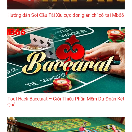
Hướng dẫn Soi Cầu Tài Xỉu cực đơn giản chỉ có tại Mb66
Tool Hack Baccarat – Giới Thiệu Phần Mềm Dự Đoán Kết
Quả