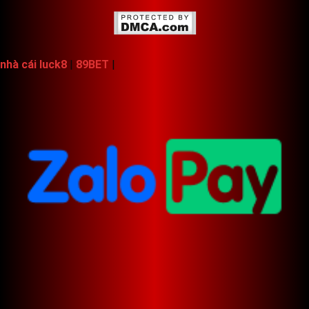
nhà cái luck8
|
89BET
|