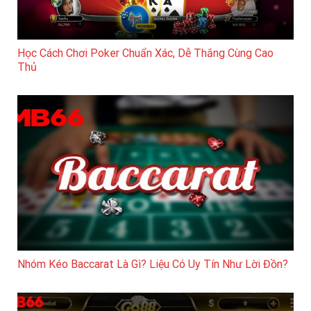
Học Cách Chơi Poker Chuẩn Xác, Dễ Thắng Cùng Cao
Thủ
Nhóm Kéo Baccarat Là Gì? Liệu Có Uy Tín Như Lời Đồn?