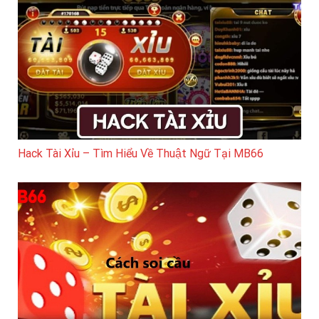
Hack Tài Xỉu – Tìm Hiểu Về Thuật Ngữ Tại MB66