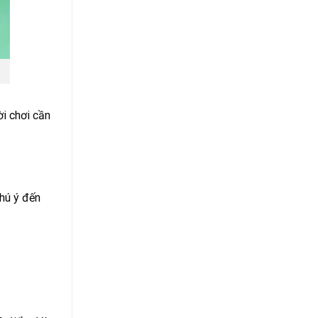
ời chơi cần
chú ý đến