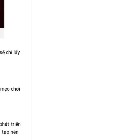
ẽ chỉ lấy
ố mẹo chơi
phát triển
c tạo nên