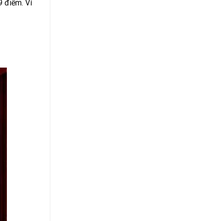
9 điểm. Ví