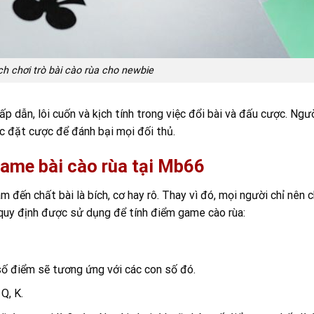
h chơi trò bài cào rùa cho newbie
p dẫn, lôi cuốn và kịch tính trong việc đổi bài và đấu cược. Ngư
c đặt cược để đánh bại mọi đối thủ.
ame bài cào rùa tại Mb66
m đến chất bài là bích, cơ hay rô. Thay vì đó, mọi người chỉ nên 
 quy định được sử dụng để tính điểm game cào rùa:
ì số điểm sẽ tương ứng với các con số đó.
Q, K.