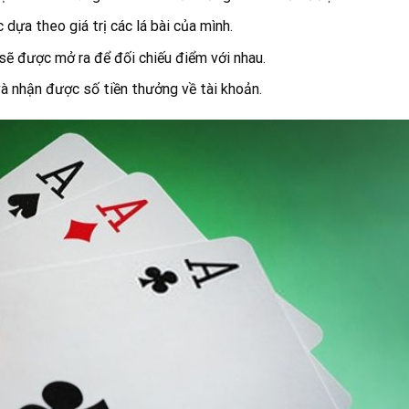
dựa theo giá trị các lá bài của mình.
 sẽ được mở ra để đối chiếu điểm với nhau.
à nhận được số tiền thưởng về tài khoản.