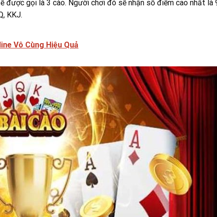
sẽ được gọi là 3 cào. Người chơi đó sẽ nhận số điểm cao nhất là 
Q, KKJ.
line Vô Cùng Hiệu Quả