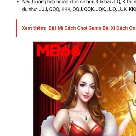
Nếu trường hợp người chơi sở hữu 3 lá bài J, Q, K thì 
dụ như: JJJ, QQQ, KKK, QQJ, QQK, JQK, JJQ, JJK, KK
Xem thêm:
Bật Mí Cách Chơi Game Bài Xì Dách On